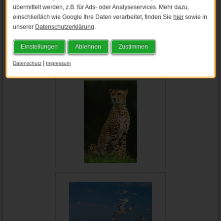
übermittelt werden, z.B. für Ads- oder Analyseservices. Mehr dazu,
einschließlich wie Google Ihre Daten verarbeitet, finden Sie
hier
sowie in
unserer
Datenschutzerklärung
.
Einstellungen
Ablehnen
Zustimmen
|
Datenschutz
Impressum