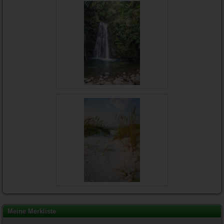
Meine Merkliste