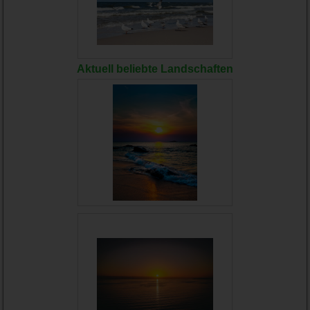
Aktuell beliebte Landschaften