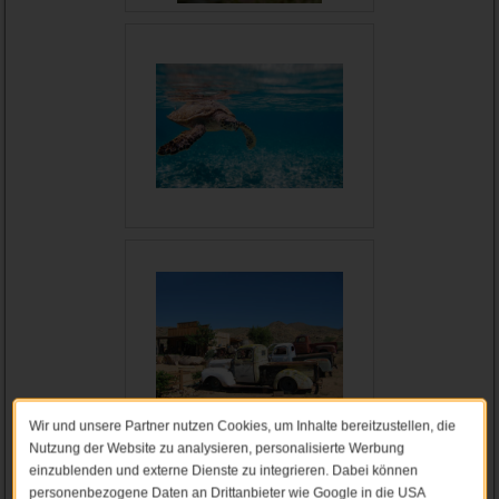
Wir und unsere Partner nutzen Cookies, um Inhalte bereitzustellen, die
Nutzung der Website zu analysieren, personalisierte Werbung
einzublenden und externe Dienste zu integrieren. Dabei können
personenbezogene Daten an Drittanbieter wie Google in die USA