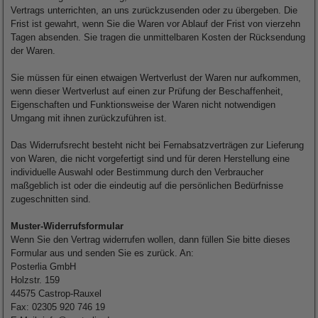
Vertrags unterrichten, an uns zurückzusenden oder zu übergeben. Die
Frist ist gewahrt, wenn Sie die Waren vor Ablauf der Frist von vierzehn
Tagen absenden. Sie tragen die unmittelbaren Kosten der Rücksendung
der Waren.
Sie müssen für einen etwaigen Wertverlust der Waren nur aufkommen,
wenn dieser Wertverlust auf einen zur Prüfung der Beschaffenheit,
Eigenschaften und Funktionsweise der Waren nicht notwendigen
Umgang mit ihnen zurückzuführen ist.
Das Widerrufsrecht besteht nicht bei Fernabsatzverträgen zur Lieferung
von Waren, die nicht vorgefertigt sind und für deren Herstellung eine
individuelle Auswahl oder Bestimmung durch den Verbraucher
maßgeblich ist oder die eindeutig auf die persönlichen Bedürfnisse
zugeschnitten sind.
Muster-Widerrufsformular
Wenn Sie den Vertrag widerrufen wollen, dann füllen Sie bitte dieses
Formular aus und senden Sie es zurück. An:
Posterlia GmbH
Holzstr. 159
44575 Castrop-Rauxel
Fax: 02305 920 746 19