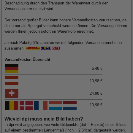
Beschädigung durch den Transport der Warenwert durch den
Versandanbieter ersetzt wird.
Der Versand großer Bilder kann höhere Versandkosten verursachen, da
diese nur als Sperrgut verschickt werden können. Die Versandgebühren
werden Ihnen jedoch sofort im Warenkorb errechnet.
Je nach Paketgröße arbeiten wir mit folgenden Versandunternehmen
zusammen:
Versandkosten Übersicht
6,48 €
10,98 €
24,98 €
10,98 €
Wieviel dpi muss mein Bild haben?
In dpi wird angegeben, wie viele Bildpunkte (dot = Punkte) eines Bildes
auf einem bestimmten Längenmaß (inch = 2,54cm) dargestellt werden.