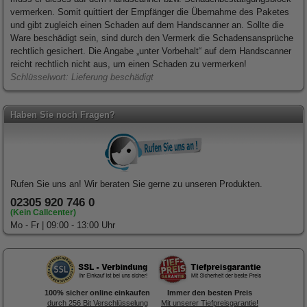
vermerken. Somit quittiert der Empfänger die Übernahme des Paketes
und gibt zugleich einen Schaden auf dem Handscanner an. Sollte die
Ware beschädigt sein, sind durch den Vermerk die Schadensansprüche
rechtlich gesichert. Die Angabe „unter Vorbehalt“ auf dem Handscanner
reicht rechtlich nicht aus, um einen Schaden zu vermerken!
Schlüsselwort: Lieferung beschädigt
Haben Sie noch Fragen?
Rufen Sie uns an! Wir beraten Sie gerne zu unseren Produkten.
02305 920 746 0
(Kein Callcenter)
Mo - Fr | 09:00 - 13:00 Uhr
100% sicher online einkaufen
Immer den besten Preis
durch 256 Bit Verschlüsselung
Mit unserer Tiefpreisgarantie!