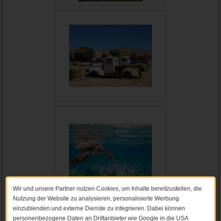
Wir und unsere Partner nutzen Cookies, um Inhalte bereitzustellen, die
Nutzung der Website zu analysieren, personalisierte Werbung
einzublenden und externe Dienste zu integrieren. Dabei können
personenbezogene Daten an Drittanbieter wie Google in die USA