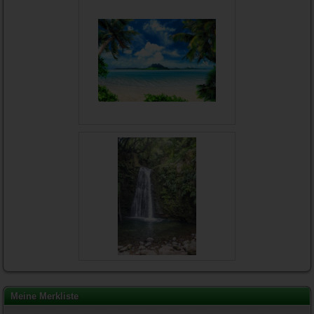
Meine Merkliste