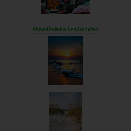
Aktuell beliebte Landschaften