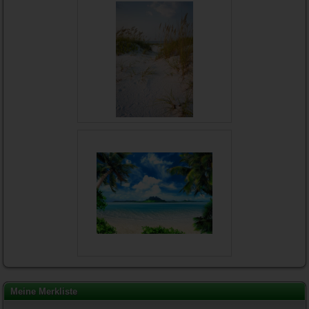
Meine Merkliste