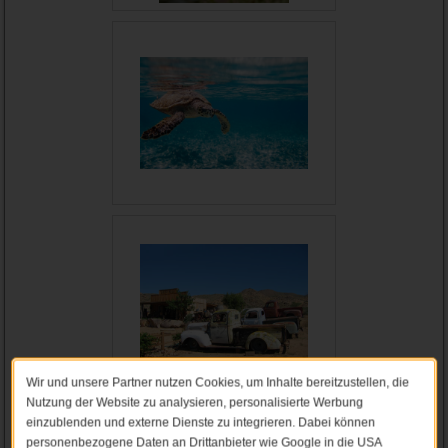
Wir und unsere Partner nutzen Cookies, um Inhalte bereitzustellen, die
Nutzung der Website zu analysieren, personalisierte Werbung
einzublenden und externe Dienste zu integrieren. Dabei können
personenbezogene Daten an Drittanbieter wie Google in die USA