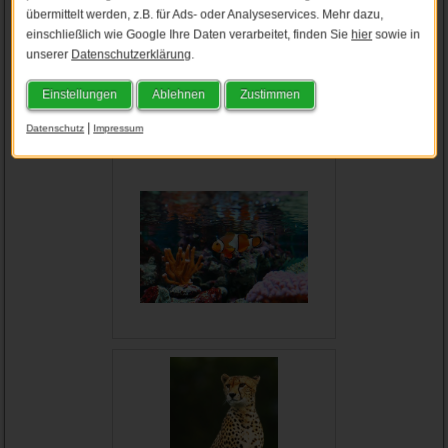
übermittelt werden, z.B. für Ads- oder Analyseservices. Mehr dazu,
einschließlich wie Google Ihre Daten verarbeitet, finden Sie
hier
sowie in
unserer
Datenschutzerklärung
.
Einstellungen
Ablehnen
Zustimmen
|
Datenschutz
Impressum