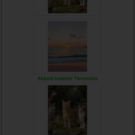
Aktuell beliebte Tiermotive