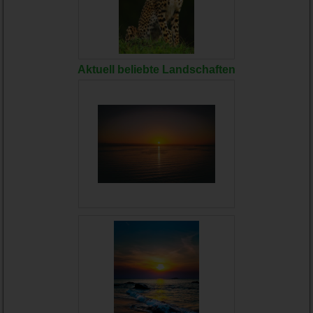
Aktuell beliebte Landschaften