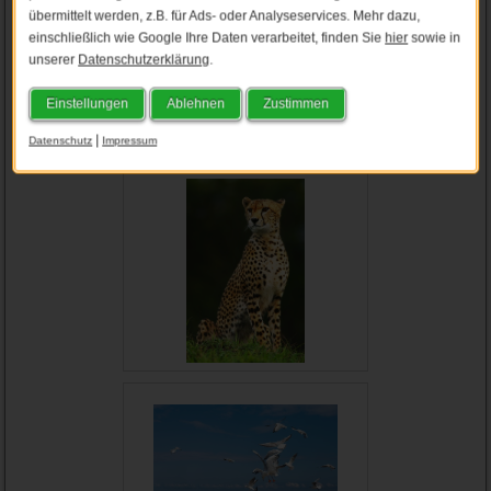
übermittelt werden, z.B. für Ads- oder Analyseservices. Mehr dazu,
einschließlich wie Google Ihre Daten verarbeitet, finden Sie
hier
sowie in
unserer
Datenschutzerklärung
.
Einstellungen
Ablehnen
Zustimmen
|
Datenschutz
Impressum