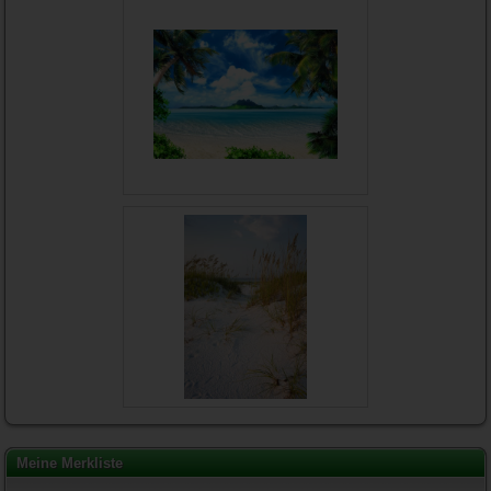
Meine Merkliste