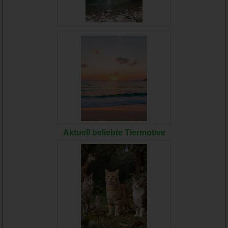
Aktuell beliebte Tiermotive