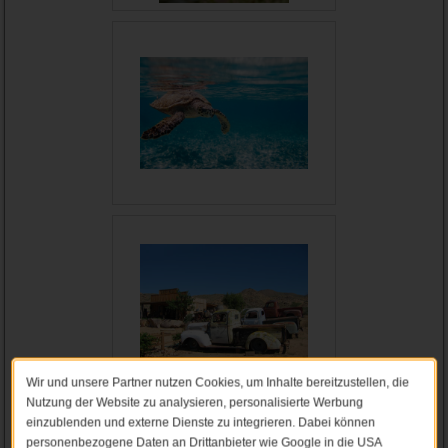
Wir und unsere Partner nutzen Cookies, um Inhalte bereitzustellen, die
Nutzung der Website zu analysieren, personalisierte Werbung
einzublenden und externe Dienste zu integrieren. Dabei können
personenbezogene Daten an Drittanbieter wie Google in die USA