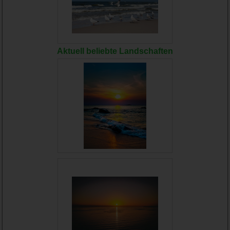
Aktuell beliebte Landschaften