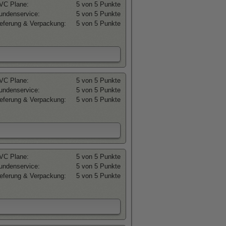
VC Plane:
5 von 5 Punkte
undenservice:
5 von 5 Punkte
ieferung & Verpackung:
5 von 5 Punkte
VC Plane:
5 von 5 Punkte
undenservice:
5 von 5 Punkte
ieferung & Verpackung:
5 von 5 Punkte
VC Plane:
5 von 5 Punkte
undenservice:
5 von 5 Punkte
ieferung & Verpackung:
5 von 5 Punkte