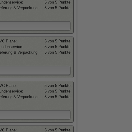
undenservice:
5 von 5 Punkte
ieferung & Verpackung:
5 von 5 Punkte
VC Plane:
5 von 5 Punkte
undenservice:
5 von 5 Punkte
ieferung & Verpackung:
5 von 5 Punkte
VC Plane:
5 von 5 Punkte
undenservice:
5 von 5 Punkte
ieferung & Verpackung:
5 von 5 Punkte
VC Plane:
5 von 5 Punkte