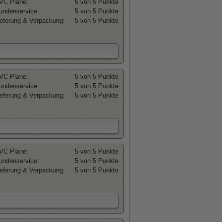
VC Plane:
5 von 5 Punkte
undenservice:
5 von 5 Punkte
ieferung & Verpackung:
5 von 5 Punkte
VC Plane:
5 von 5 Punkte
undenservice:
5 von 5 Punkte
ieferung & Verpackung:
5 von 5 Punkte
VC Plane:
5 von 5 Punkte
undenservice:
5 von 5 Punkte
ieferung & Verpackung:
5 von 5 Punkte