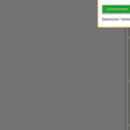
Einstellungen
|
Datenschutz
Impre