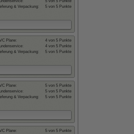
undenservice:
5 von 5 Punkte
ieferung & Verpackung:
5 von 5 Punkte
VC Plane:
4 von 5 Punkte
undenservice:
4 von 5 Punkte
ieferung & Verpackung:
5 von 5 Punkte
VC Plane:
5 von 5 Punkte
undenservice:
5 von 5 Punkte
ieferung & Verpackung:
5 von 5 Punkte
VC Plane:
5 von 5 Punkte