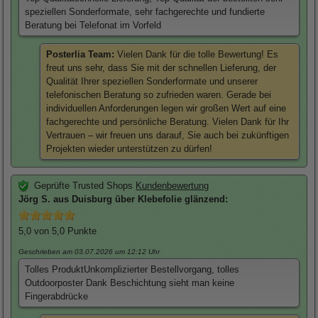
speziellen Sonderformate, sehr fachgerechte und fundierte
Beratung bei Telefonat im Vorfeld
Posterlia Team:
Vielen Dank für die tolle Bewertung! Es
freut uns sehr, dass Sie mit der schnellen Lieferung, der
Qualität Ihrer speziellen Sonderformate und unserer
telefonischen Beratung so zufrieden waren. Gerade bei
individuellen Anforderungen legen wir großen Wert auf eine
fachgerechte und persönliche Beratung. Vielen Dank für Ihr
Vertrauen – wir freuen uns darauf, Sie auch bei zukünftigen
Projekten wieder unterstützen zu dürfen!
Geprüfte Trusted Shops
Kundenbewertung
Jörg
S. aus Duisburg über
Klebefolie glänzend
:
5,0
von 5,0 Punkte
Geschrieben am 03.07.2026
um 12:12 Uhr
Tolles ProduktUnkomplizierter Bestellvorgang, tolles
Outdoorposter Dank Beschichtung sieht man keine
Fingerabdrücke