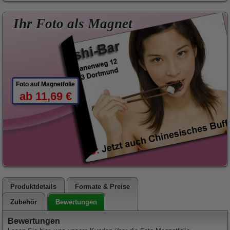
Ihr Foto als Magnet
Foto auf Magnetfolie
ab 11,69 €
Produktdetails
Formate & Preise
Bewertungen