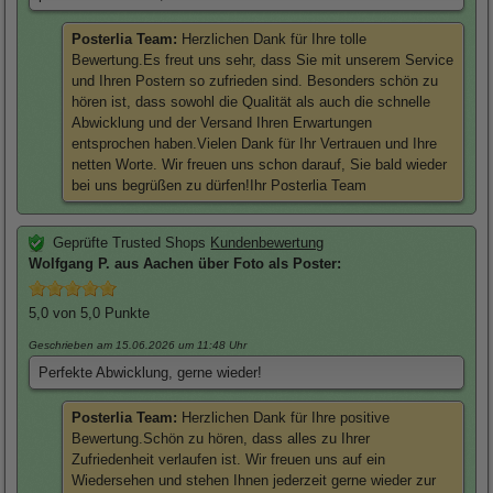
Posterlia Team:
Herzlichen Dank für Ihre tolle
Bewertung.Es freut uns sehr, dass Sie mit unserem Service
und Ihren Postern so zufrieden sind. Besonders schön zu
hören ist, dass sowohl die Qualität als auch die schnelle
Abwicklung und der Versand Ihren Erwartungen
entsprochen haben.Vielen Dank für Ihr Vertrauen und Ihre
netten Worte. Wir freuen uns schon darauf, Sie bald wieder
bei uns begrüßen zu dürfen!Ihr Posterlia Team
Geprüfte Trusted Shops
Kundenbewertung
Wolfgang
P. aus Aachen über
Foto als Poster
:
5,0
von 5,0 Punkte
Geschrieben am 15.06.2026
um 11:48 Uhr
Perfekte Abwicklung, gerne wieder!
Posterlia Team:
Herzlichen Dank für Ihre positive
Bewertung.Schön zu hören, dass alles zu Ihrer
Zufriedenheit verlaufen ist. Wir freuen uns auf ein
Wiedersehen und stehen Ihnen jederzeit gerne wieder zur