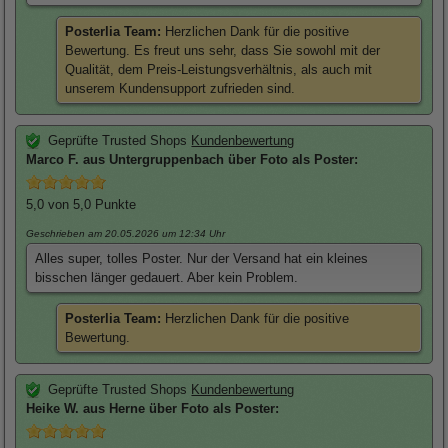
Posterlia Team:
Herzlichen Dank für die positive
Bewertung. Es freut uns sehr, dass Sie sowohl mit der
Qualität, dem Preis-Leistungsverhältnis, als auch mit
unserem Kundensupport zufrieden sind.
Geprüfte Trusted Shops
Kundenbewertung
Marco
F. aus Untergruppenbach über
Foto als Poster
:
5,0
von 5,0 Punkte
Geschrieben am 20.05.2026
um 12:34 Uhr
Alles super, tolles Poster. Nur der Versand hat ein kleines
bisschen länger gedauert. Aber kein Problem.
Posterlia Team:
Herzlichen Dank für die positive
Bewertung.
Geprüfte Trusted Shops
Kundenbewertung
Heike
W. aus Herne über
Foto als Poster
: