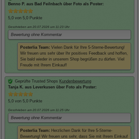
Benno
P. aus Bad Feilnbach über
Foto als Poster
:
5,0
von 5,0 Punkte
Geschrieben am 20.07.2026
um 11:23 Uhr
Bewertung ohne Kommentar
Posterlia Team:
Vielen Dank für Ihre 5-Sterne-Bewertung!
Wir freuen uns sehr über Ihr positives Feedback und hoffen,
Sie bald wieder in unserem Shop begrüßen zu dürfen. Viel
Freude mit Ihrem Einkauf!
Geprüfte Trusted Shops
Kundenbewertung
Tanja
K. aus Leverkusen über
Foto als Poster
:
5,0
von 5,0 Punkte
Geschrieben am 20.07.2026
um 11:25 Uhr
Bewertung ohne Kommentar
Posterlia Team:
Herzlichen Dank für Ihre 5-Sterne-
Bewertung! Wir freuen uns sehr, dass Sie mit Ihrem Einkauf