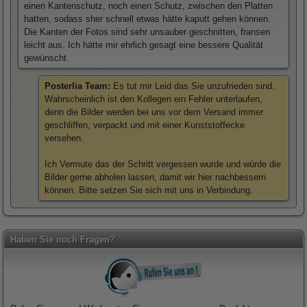
einen Kantenschutz, noch einen Schutz, zwischen den Platten
hatten, sodass sher schnell etwas hätte kaputt gehen können.
Die Kanten der Fotos sind sehr unsauber geschnitten, fransen
leicht aus. Ich hätte mir ehrlich gesagt eine bessere Qualität
gewünscht.
Posterlia Team:
Es tut mir Leid das Sie unzufrieden sind.
Wahrscheinlich ist den Kollegen ein Fehler unterlaufen,
denn die Bilder werden bei uns vor dem Versand immer
geschliffen, verpackt und mit einer Kunststoffecke
versehen.
Ich Vermute das der Schritt vergessen wurde und würde die
Bilder gerne abholen lassen, damit wir hier nachbessern
können. Bitte setzen Sie sich mit uns in Verbindung.
Haben Sie noch Fragen?