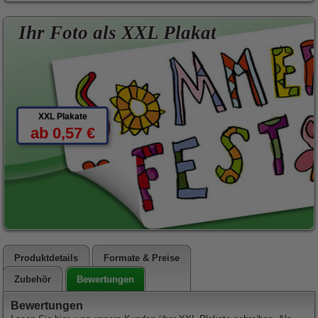
Ihr Foto als XXL Plakat
XXL Plakate
ab 0,57 €
Produktdetails
Formate & Preise
Bewertungen